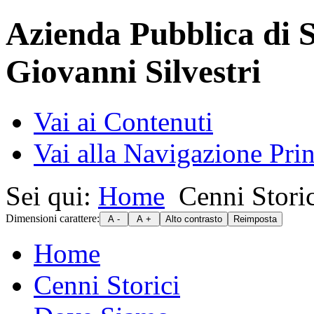
Azienda Pubblica di S
Giovanni Silvestri
Vai ai Contenuti
Vai alla Navigazione Prin
Sei qui:
Home
Cenni Storic
Dimensioni carattere:
Home
Cenni Storici