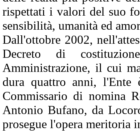
rispettati i valori del suo 
sensibilità, umanità ed amor
Dall'ottobre 2002, nell'att
Decreto di costituzi
Amministrazione, il cui ma
dura quattro anni, l'Ente 
Commissario di nomina Re
Antonio Bufano, da Locoro
prosegue l'opera meritoria i