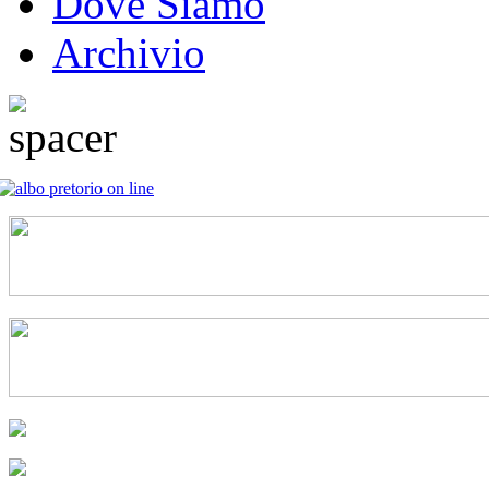
Dove Siamo
Archivio