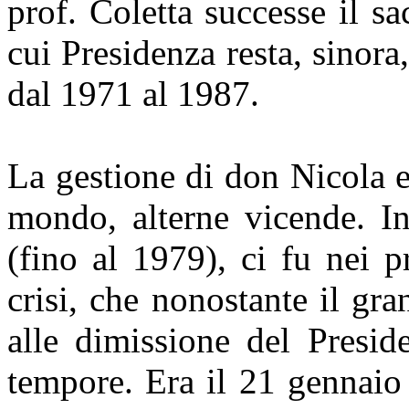
prof. Coletta successe il s
cui Presidenza resta, sinora
dal 1971 al 1987.
La gestione di don Nicola e
mondo, alterne vicende. In
(fino al 1979), ci fu nei 
crisi, che nonostante il gr
alle dimissione del Presid
tempore. Era il 21 gennaio