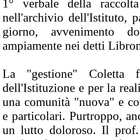
1° verbale della raccolt
nell'archivio dell'Istituto
giorno, avvenimento do
ampiamente nei detti Libroni
La "gestione" Coletta f
dell'Istituzione e per la re
una comunità "nuova" e con 
e particolari. Purtroppo, a
un lutto doloroso. Il prof